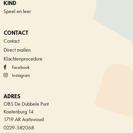
KIND
Speel en leer
CONTACT
Contact
Direct mailen
Klachtenprocedure
Facebook
Instagram
ADRES
OBS De Dubbele Punt
Koetenburg 14
1719 AR Aartswoud
0229-582068