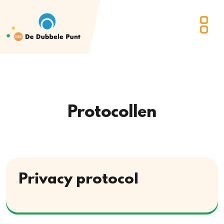
Protocollen
Privacy protocol
Download