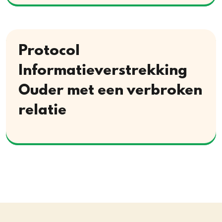
Protocol
Informatieverstrekking
Ouder met een verbroken
relatie
Download