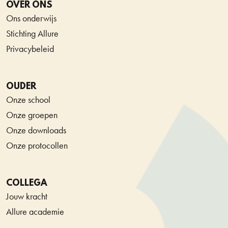
OVER ONS
Ons onderwijs
Stichting Allure
Privacybeleid
OUDER
Onze school
Onze groepen
Onze downloads
Onze protocollen
COLLEGA
Jouw kracht
Allure academie