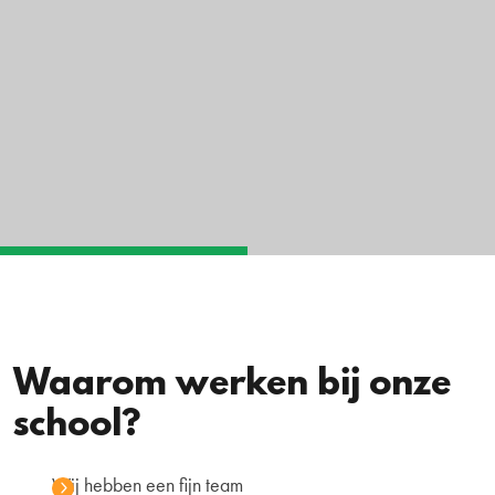
Waarom werken bij onze
school?
Wij hebben een fijn team