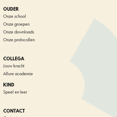
OUDER
Onze school
Onze groepen
Onze downloads
Onze protocollen
COLLEGA
Jouw kracht
Allure academie
KIND
Speel en leer
CONTACT