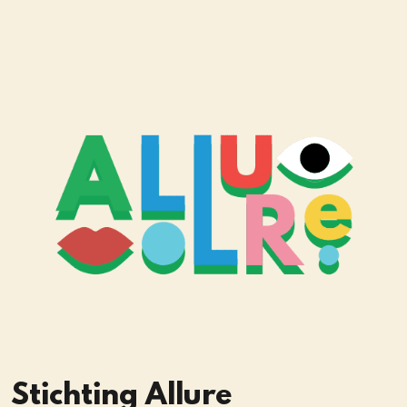
Stichting Allure