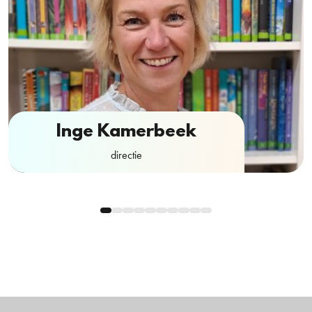
Inge Kamerbeek
directie
Contactformulier