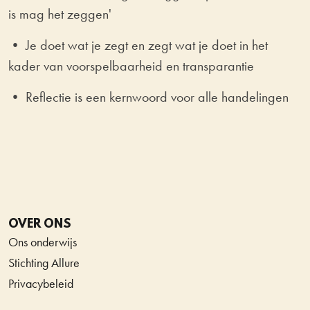
is mag het zeggen'
• Je doet wat je zegt en zegt wat je doet in het
kader van voorspelbaarheid en transparantie
• Reflectie is een kernwoord voor alle handelingen
OVER ONS
Ons onderwijs
Stichting Allure
Privacybeleid