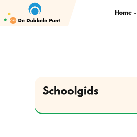
Home
Schoolgids
Download