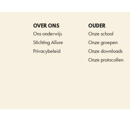
OVER ONS
OUDER
Ons onderwijs
Onze school
Stichting Allure
Onze groepen
Privacybeleid
Onze downloads
Onze protocollen