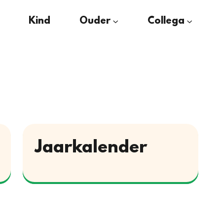
Kind
Ouder
Collega
Jaarkalender
Download