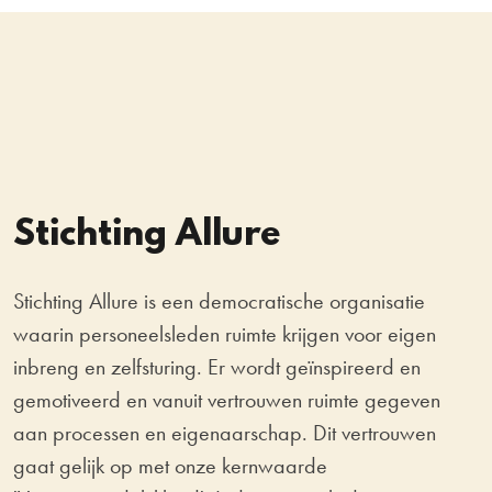
Stichting Allure
Stichting Allure is een democratische organisatie
waarin personeelsleden ruimte krijgen voor eigen
inbreng en zelfsturing. Er wordt geïnspireerd en
gemotiveerd en vanuit vertrouwen ruimte gegeven
aan processen en eigenaarschap. Dit vertrouwen
gaat gelijk op met onze kernwaarde