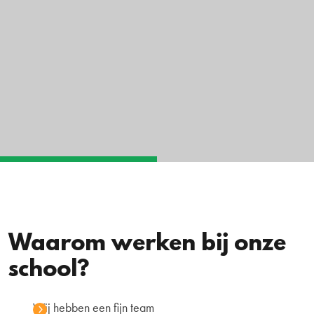
Waarom werken bij onze
school?
Wij hebben een fijn team