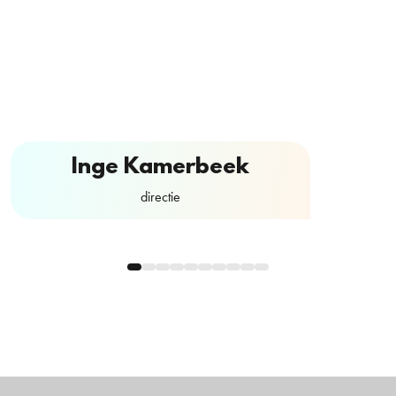
Inge Kamerbeek
directie
Contactformulier