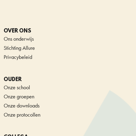
OVER ONS
Ons onderwijs
Stichting Allure
Privacybeleid
OUDER
Onze school
Onze groepen
Onze downloads
Onze protocollen