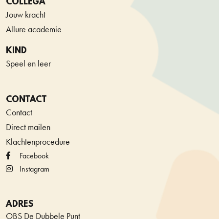
COLLEGA
Jouw kracht
Allure academie
KIND
Speel en leer
CONTACT
Contact
Direct mailen
Klachtenprocedure
Facebook
Instagram
ADRES
OBS De Dubbele Punt