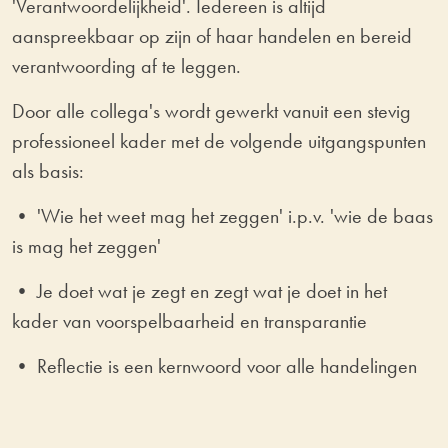
'Verantwoordelijkheid'. Iedereen is altijd
aanspreekbaar op zijn of haar handelen en bereid
verantwoording af te leggen.
Door alle collega's wordt gewerkt vanuit een stevig
professioneel kader met de volgende uitgangspunten
als basis:
• 'Wie het weet mag het zeggen' i.p.v. 'wie de baas
is mag het zeggen'
• Je doet wat je zegt en zegt wat je doet in het
kader van voorspelbaarheid en transparantie
• Reflectie is een kernwoord voor alle handelingen